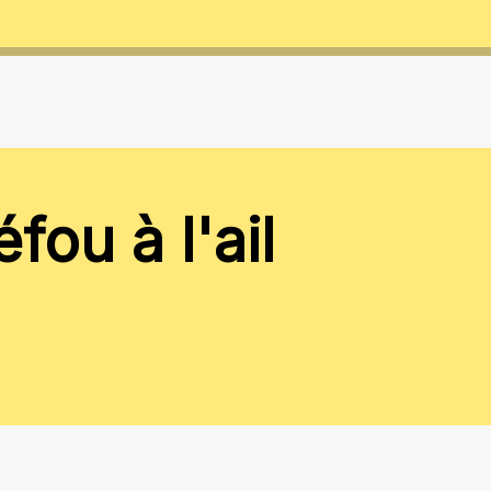
éfou à l'ail