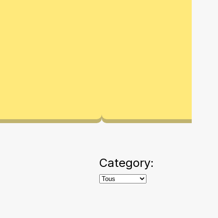
Category: