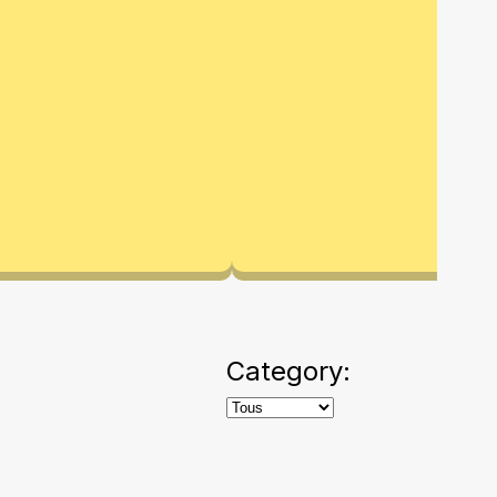
Category: