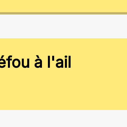
éfou à l'ail