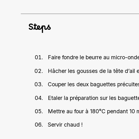
Steps
Faire fondre le beurre au micro-ondes
Hâcher les gousses de la tête d’ail 
Couper les deux baguettes précuites
Etaler la préparation sur les baguet
Mettre au four à 180°C pendant 10 m
Servir chaud !